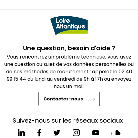
Une question, besoin d'aide ?
Vous rencontrez un problème technique, vous avez
une question au sujet de vos données personnelles ou
de nos méthodes de recrutement : appelez le 02 40
99 15 44 du lundi au vendredi de 9h à 17h ou envoyez
nous un mail.
Contactez-nous
Suivez-nous sur les réseaux sociaux :
Le
Le
Le
Le
Le
Le