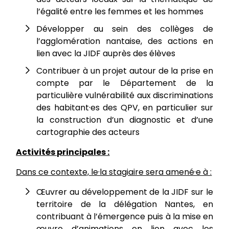
l’égalité entre les femmes et les hommes
Développer au sein des collèges de
l’agglomération nantaise, des actions en
lien avec la JIDF auprès des élèves
Contribuer à un projet autour de la prise en
compte par le Département de la
particulière vulnérabilité aux discriminations
des habitant·es des QPV, en particulier sur
la construction d’un diagnostic et d’une
cartographie des acteurs
Activités principales :
Dans ce contexte, le·la stagiaire sera amené·e à :
Œuvrer au développement de la JIDF sur le
territoire de la délégation Nantes, en
contribuant à l’émergence puis à la mise en
œuvre d’animations en lien avec les