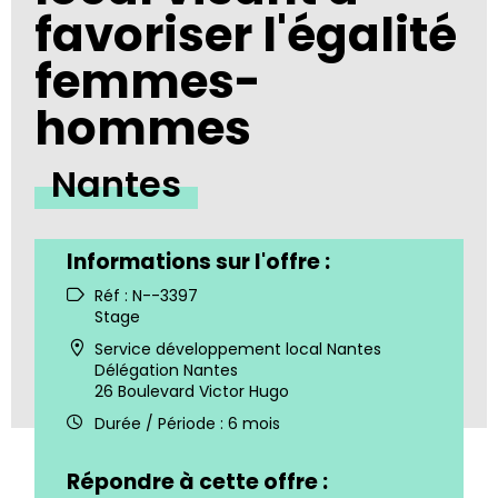
favoriser l'égalité
femmes-
hommes
Nantes
Informations sur l'offre :
Réf : N--3397
Stage
Service développement local Nantes
Délégation Nantes
26 Boulevard Victor Hugo
Durée / Période :
6 mois
Répondre à cette offre :