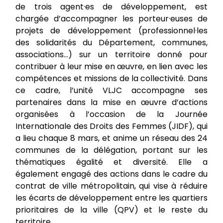
de trois agent·es de développement, est
chargée d’accompagner les porteur·euses de
projets de développement (professionnel·les
des solidarités du Département, communes,
associations…) sur un territoire donné pour
contribuer à leur mise en œuvre, en lien avec les
compétences et missions de la collectivité. Dans
ce cadre, l’unité VLJC accompagne ses
partenaires dans la mise en œuvre d’actions
organisées à l’occasion de la Journée
Internationale des Droits des Femmes (JIDF), qui
a lieu chaque 8 mars, et anime un réseau des 24
communes de la délégation, portant sur les
thématiques égalité et diversité. Elle a
également engagé des actions dans le cadre du
contrat de ville métropolitain, qui vise à réduire
les écarts de développement entre les quartiers
prioritaires de la ville (QPV) et le reste du
territoire.