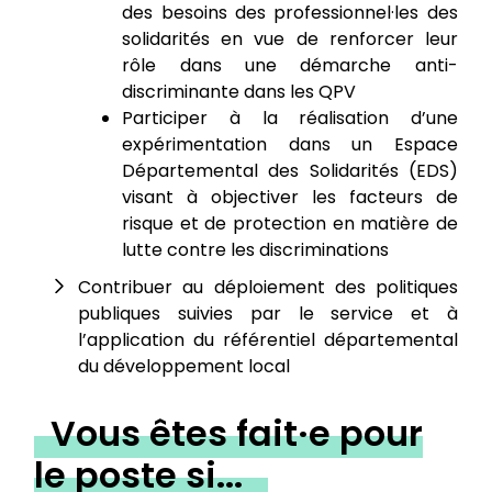
des besoins des professionnel·les des
solidarités en vue de renforcer leur
rôle dans une démarche anti-
discriminante dans les QPV
Participer à la réalisation d’une
expérimentation dans un Espace
Départemental des Solidarités (EDS)
visant à objectiver les facteurs de
risque et de protection en matière de
lutte contre les discriminations
Contribuer au déploiement des politiques
publiques suivies par le service et à
l’application du référentiel départemental
du développement local
Vous êtes fait·e pour
le poste si...