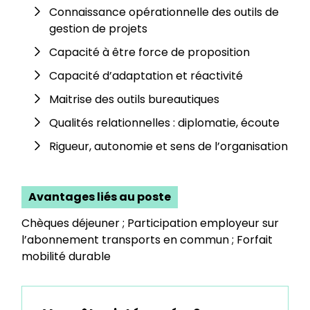
Connaissance opérationnelle des outils de
gestion de projets
Capacité à être force de proposition
Capacité d’adaptation et réactivité
Maitrise des outils bureautiques
Qualités relationnelles : diplomatie, écoute
Rigueur, autonomie et sens de l’organisation
Avantages liés au poste
Chèques déjeuner ; Participation employeur sur
l’abonnement transports en commun ; Forfait
mobilité durable