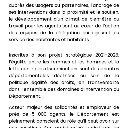
auprès des usagers ou partenaires, l’ancrage de
ses interventions dans la proximité et le soutien,
le développement d’un climat de bien-être au
travail pour les agents sont au cœur de l’action
des équipes de la délégation qui agissent au
service des habitantes et habitants.
Inscrites à son projet stratégique 2021-2028,
l’égalité entre les femmes et les hommes et la
lutte contre les discriminations sont des priorités
départementales déclinées au sein de la
politique égalité des droits, en transversalité
dans l’ensemble des domaines d’intervention du
Département.
Acteur majeur des solidarités et employeur de
près de 5 000 agents, le Département est
pleinement conscient du rôle qu’il peut avoir sur
ces questions. Son ambition se traduit par un