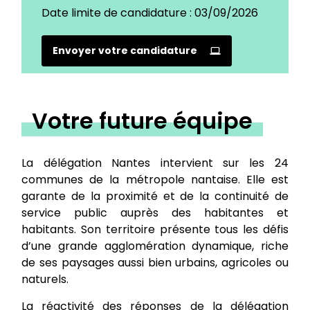
Date limite de candidature : 03/09/2026
Envoyer votre candidature
Votre future équipe
La délégation Nantes intervient sur les 24
communes de la métropole nantaise. Elle est
garante de la proximité et de la continuité de
service public auprès des habitantes et
habitants. Son territoire présente tous les défis
d’une grande agglomération dynamique, riche
de ses paysages aussi bien urbains, agricoles ou
naturels.
La réactivité des réponses de la délégation