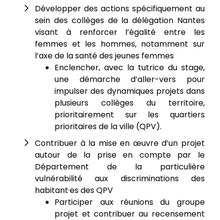
Développer des actions spécifiquement au
sein des collèges de la délégation Nantes
visant à renforcer l’égalité entre les
femmes et les hommes, notamment sur
l’axe de la santé des jeunes femmes
Enclencher, avec la tutrice du stage,
une démarche d’aller-vers pour
impulser des dynamiques projets dans
plusieurs collèges du territoire,
prioritairement sur les quartiers
prioritaires de la ville (QPV).
Contribuer à la mise en œuvre d’un projet
autour de la prise en compte par le
Département de la particulière
vulnérabilité aux discriminations des
habitant·es des QPV
Participer aux réunions du groupe
projet et contribuer au recensement