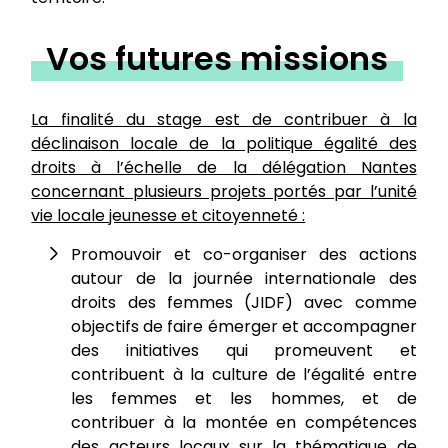
Vos futures missions
La finalité du stage est de contribuer à la
déclinaison locale de la politique égalité des
droits à l’échelle de la délégation Nantes
concernant plusieurs projets portés par l’unité
vie locale jeunesse et citoyenneté :
Promouvoir et co-organiser des actions
autour de la journée internationale des
droits des femmes (JIDF) avec comme
objectifs de faire émerger et accompagner
des initiatives qui promeuvent et
contribuent à la culture de l’égalité entre
les femmes et les hommes, et de
contribuer à la montée en compétences
des acteurs locaux sur la thématique de