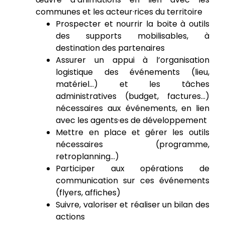
communes et les acteur·rices du territoire
Prospecter et nourrir la boite à outils
des supports mobilisables, à
destination des partenaires
Assurer un appui à l’organisation
logistique des événements (lieu,
matériel…) et les tâches
administratives (budget, factures…)
nécessaires aux événements, en lien
avec les agents·es de développement
Mettre en place et gérer les outils
nécessaires (programme,
retroplanning...)
Participer aux opérations de
communication sur ces événements
(flyers, affiches)
Suivre, valoriser et réaliser un bilan des
actions