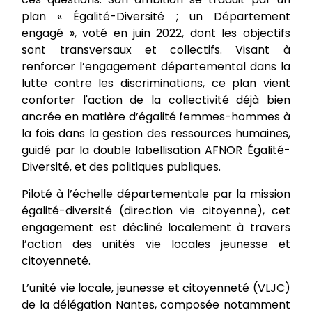
plan « Égalité-Diversité ; un Département
engagé », voté en juin 2022, dont les objectifs
sont transversaux et collectifs. Visant à
renforcer l’engagement départemental dans la
lutte contre les discriminations, ce plan vient
conforter l'action de la collectivité déjà bien
ancrée en matière d’égalité femmes-hommes à
la fois dans la gestion des ressources humaines,
guidé par la double labellisation AFNOR Égalité-
Diversité, et des politiques publiques.
Piloté à l’échelle départementale par la mission
égalité-diversité (direction vie citoyenne), cet
engagement est décliné localement à travers
l’action des unités vie locales jeunesse et
citoyenneté.
L’unité vie locale, jeunesse et citoyenneté (VLJC)
de la délégation Nantes, composée notamment