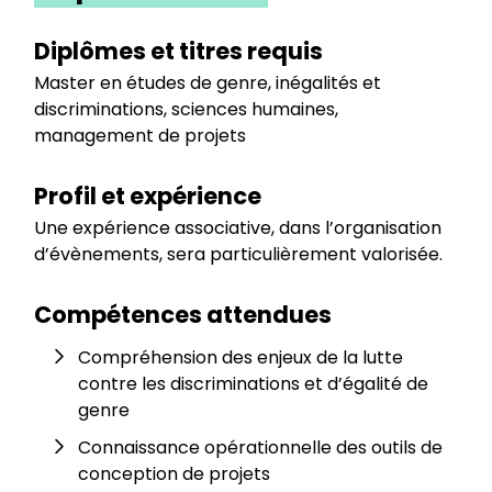
Diplômes et titres requis
Master en études de genre, inégalités et
discriminations, sciences humaines,
management de projets
Profil et expérience
Une expérience associative, dans l’organisation
d’évènements, sera particulièrement valorisée.
Compétences attendues
Compréhension des enjeux de la lutte
contre les discriminations et d’égalité de
genre
Connaissance opérationnelle des outils de
conception de projets