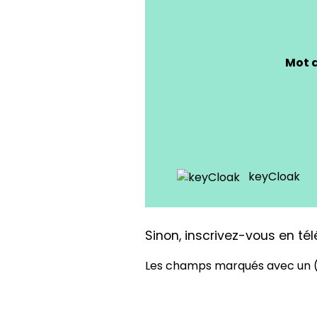
Mot 
keyCloak
Sinon, inscrivez-vous en té
Les champs marqués avec un 