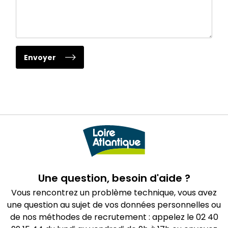
Envoyer
Une question, besoin d'aide ?
Vous rencontrez un problème technique, vous avez
une question au sujet de vos données personnelles ou
de nos méthodes de recrutement : appelez le 02 40