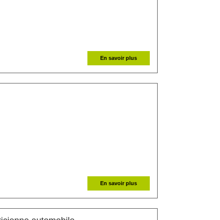
En savoir plus
En savoir plus